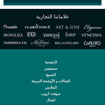
علاماتنا التجارية
الرئيسية
سيمتيس
النسيج
الشالات و الأوشحة المربعة
الملابس
سوفت كروب
اتصال