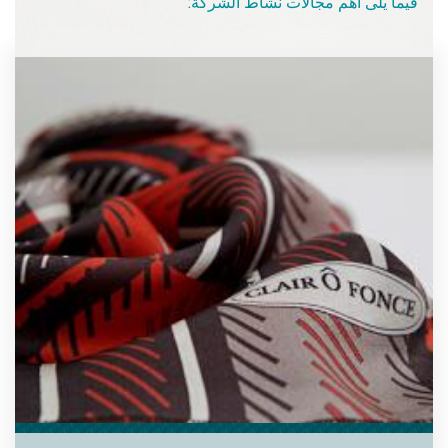
:فيما يلى أهم مجالات نشاط الشركة