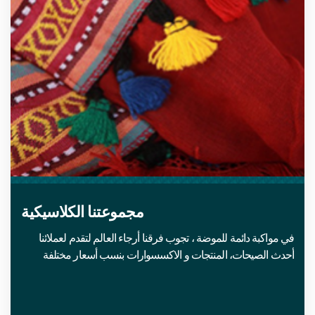
مجموعتنا الكلاسيكية
في مواكبة دائمة للموضة ، تجوب فرقنا أرجاء العالم لتقدم لعملائنا
أحدث الصيحات، المنتجات و الاكسسوارات بنسب أسعار مختلفة