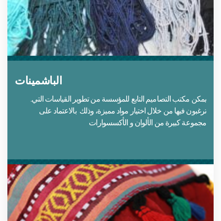
الباشمينات
.يمكن مكتب التصاميم التابع للمؤسسة من تطوير القياسات التي
ترغبون فيها من خلال اختيار مواد مميزة، وذلك بالاعتماد على
مجموعة كبيرة من الألوان و الأكسسوارات