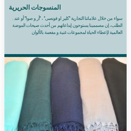
المنسوجات الحريرية
. سواء من خلال علاماتنا التجارية "كلير او فونصى" ، "أر و صوا" أو عند
الطلب، إن مصممينا يستوحون إبداعاتهم من أحدث صيحات الموضة
العالمية لإعطاء الحياة لمجموعات غنية و مفعمة بالألوان