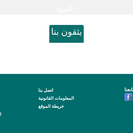
المزيد +
يثقون بنا
ابعنا
اتصل بنا
المعلومات القانونية
خريطة الموقع
ا