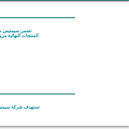
المنتجات النهائية مر