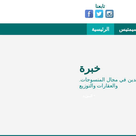
تابعنا
يمتيس
الرئيسية
خبرة
.من بين الرائدين في مجال المنسوجات
والعقارات والتوزيع
المزيد +