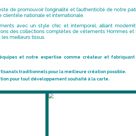
ste de promouvoir l’originalité et l’authenticité de notre p
 clientèle nationale et internationale.
ments avec un style chic et intemporel, alliant moderni
osons des collections complètes de vêtements Hommes et
les meilleurs tissus.
 équipes et notre expertise comme créateur et fabriquant 
tisanats traditionnels pour la meilleure création possible.
tion pour tout développement souhaité à la carte.