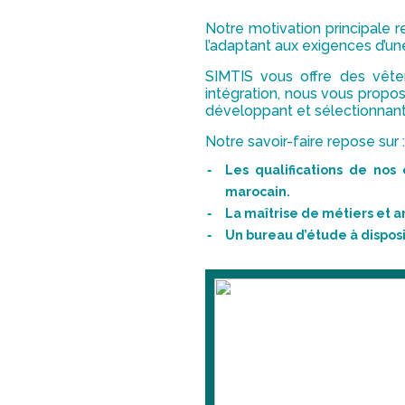
Notre motivation principale re
l’adaptant aux exigences d’une
SIMTIS vous offre des vête
intégration, nous vous prop
développant et sélectionnant 
Notre savoir-faire repose sur :
Les qualifications de nos
marocain.
La maîtrise de métiers et ar
Un bureau d’étude à disposi