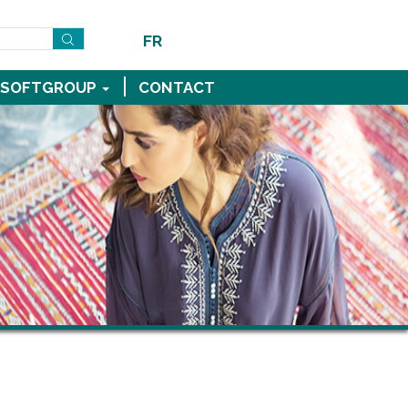
FR
SOFTGROUP
CONTACT