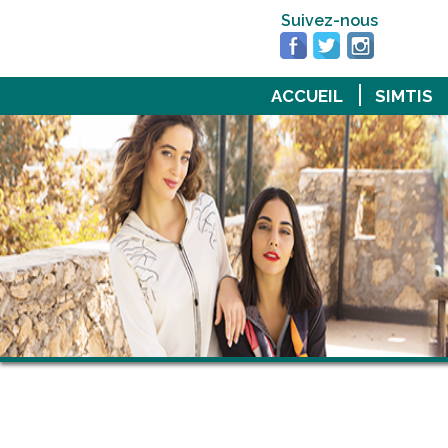
Suivez-nous
ACCUEIL
SIMTIS