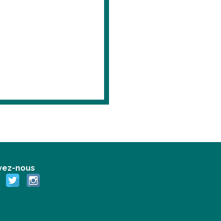
vez-nous