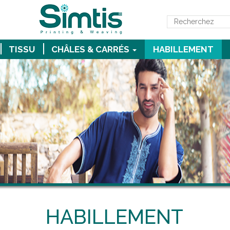
TISSU
CHÂLES & CARRÉS
HABILLEMENT
HABILLEMENT