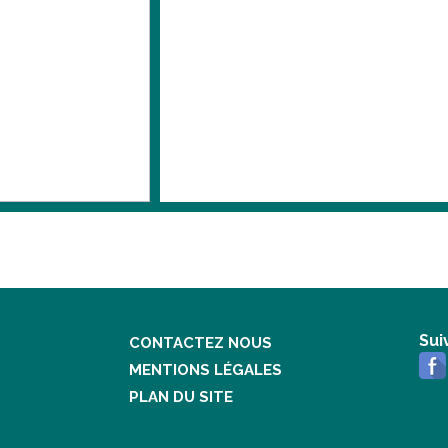
Sui
CONTACTEZ NOUS
MENTIONS LÉGALES
PLAN DU SITE