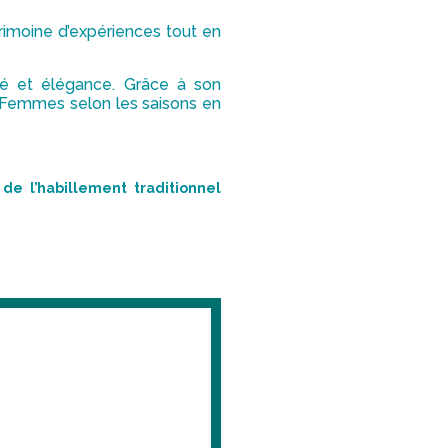
atrimoine d’expériences tout en
té et élégance. Grâce à son
 Femmes selon les saisons en
de l’habillement traditionnel