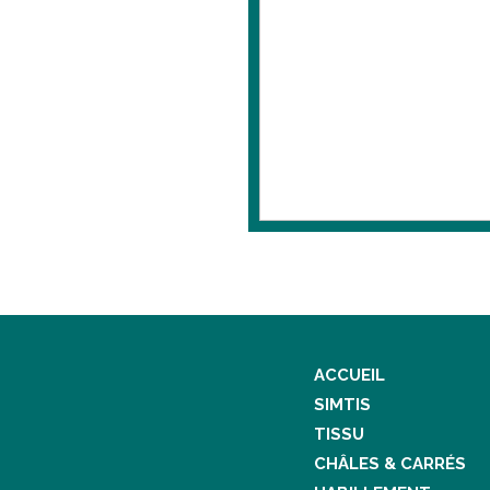
ACCUEIL
SIMTIS
TISSU
CHÂLES & CARRÉS